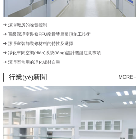
潔凈廠房的噪音控制
百級潔凈室裝修FFU龍骨雙層吊頂施工技術
潔凈室裝飾裝修材料的特性及選擇
凈化車間空調(diào)系統(tǒng)設計關鍵注意事項
潔凈室常用的凈化板材自重
行業(yè)新聞
MORE+