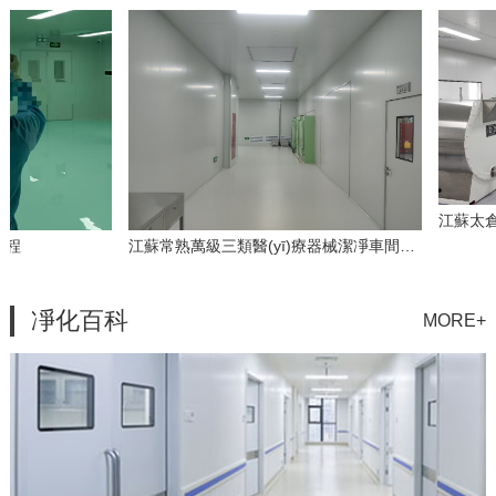
江蘇常熟萬級三類醫(yī)療器械潔凈車間裝修
程
凈化百科
MORE+