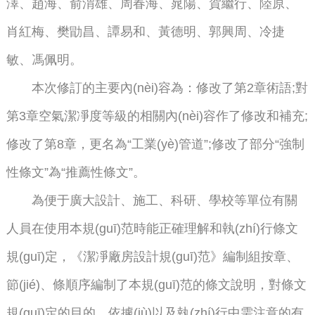
澤、趙海、俞渭雄、周春海、晁陽、賀繼行、陸原、
肖紅梅、樊勖昌、譚易和、黃德明、郭興周、冷捷
敏、馮佩明。
本次修訂的主要內(nèi)容為：修改了第2章術語;對
第3章空氣潔凈度等級的相關內(nèi)容作了修改和補充;
修改了第8章，更名為“工業(yè)管道”;修改了部分“強制
性條文”為“推薦性條文”。
為便于廣大設計、施工、科研、學校等單位有關
人員在使用本規(guī)范時能正確理解和執(zhí)行條文
規(guī)定，《潔凈廠房設計規(guī)范》編制組按章、
節(jié)、條順序編制了本規(guī)范的條文說明，對條文
規(guī)定的目的、依據(jù)以及執(zhí)行中需注意的有