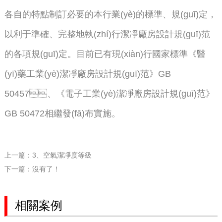
各自的特點制訂必要的本行業(yè)的標準、規(guī)定，
以利于準確、完整地執(zhí)行潔凈廠房設計規(guī)范
的各項規(guī)定。目前已有現(xiàn)行國家標準《醫
(yī)藥工業(yè)潔凈廠房設計規(guī)范》GB
50457、《電子工業(yè)潔凈廠房設計規(guī)范》
GB 50472相繼發(fā)布實施。
上一篇：
3、空氣潔凈度等級
下一篇：沒有了！
相關案例