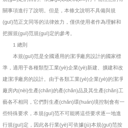
關事項進行了說明。但是，本條文說明不具備與規
(guī)范正文同等的法律效力，僅供使用者作為理解和
把握規(guī)范規(guī)定的參考。
1 總則
本規(guī)范是全國通用的潔凈廠房設計的國家標
準，適用于各種類型工業(yè)企業(yè)新建、擴建和改
建潔凈廠房的設計。由于各類工業(yè)企業(yè)的潔凈
廠房內(nèi)生產(chǎn)的產(chǎn)品及其生產(chǎn)工
藝各不相同，它們對生產(chǎn)環(huán)境控制會有一
些特殊要求，本規(guī)范不可能將這些要求逐一地進
行規(guī)定，因此各行業(yè)可依據(jù)本規(guī)范按